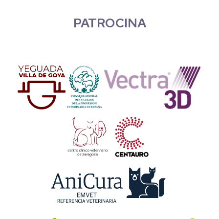
PATROCINA