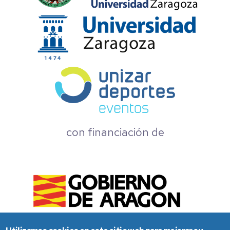
con financiación de