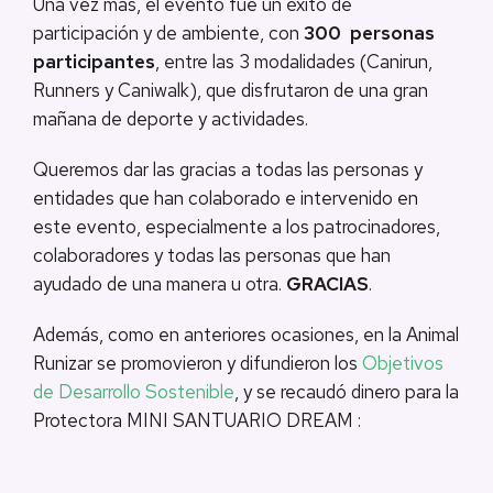
Una vez más, el evento fue un éxito de
participación y de ambiente, con
300
personas
participantes
, entre las 3 modalidades (Canirun,
Runners y Caniwalk), que disfrutaron de una gran
mañana de deporte y actividades.
Queremos dar las gracias a todas las personas y
entidades que han colaborado e intervenido en
este evento, especialmente a los patrocinadores,
colaboradores y todas las personas que han
ayudado de una manera u otra.
GRACIAS
.
Además, como en anteriores ocasiones, en la Animal
Runizar se promovieron y difundieron los
Objetivos
de Desarrollo Sostenible
, y se recaudó dinero para la
Protectora MINI SANTUARIO DREAM :