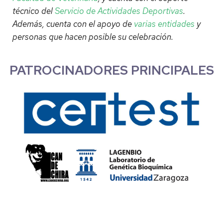
técnico del
Servicio de Actividades Deportivas
.
Además, cuenta con el apoyo de
varias entidades
y
personas que hacen posible su celebración.
PATROCINADORES PRINCIPALES