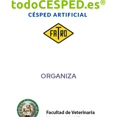
ORGANIZA