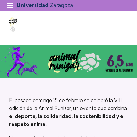
El pasado domingo 15 de febrero se celebró la VIII
edición de la Animal Runizar, un evento que combina
el deporte, la solidaridad, la sostenibilidad y el
respeto animal
.