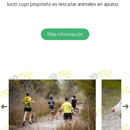
lucro cuyo propósito es rescatar animales en apuros.
Más información