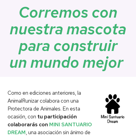
Corremos con
nuestra mascota
para construir
un mundo mejor
Como en ediciones anteriores, la
AnimalRunizar colabora con una
Protectora de Animales. En esta
ocasión, con
tu participación
colaborarás con
MINI SANTUARIO
DREAM
, una asociación sin ánimo de