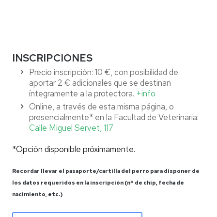
INSCRIPCIONES
Precio inscripción: 10 €, con posibilidad de
aportar 2 € adicionales que se destinan
íntegramente a la protectora.
+info
Online, a través de esta misma página, o
presencialmente* en la Facultad de Veterinaria:
Calle Miguel Servet, 117
*Opción disponible próximamente.
Recordar llevar el pasaporte/cartilla del perro para disponer de
los datos requeridos en la inscripción (nº de chip, fecha de
nacimiento, etc.)