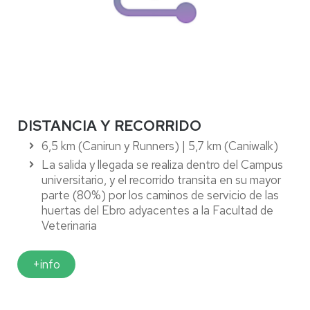
DISTANCIA Y RECORRIDO
6,5 km (Canirun y Runners) | 5,7 km (Caniwalk)
La salida y llegada se realiza dentro del Campus
universitario, y el recorrido transita en su mayor
parte (80%) por los caminos de servicio de las
huertas del Ebro adyacentes a la Facultad de
Veterinaria
+info