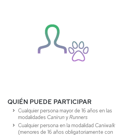
QUIÉN PUEDE PARTICIPAR
Cualquier persona mayor de 16 años en las
modalidades
Canirun
y
Runners
Cualquier persona en la modalidad
Caniwalk
(menores de 16 años obligatoriamente con