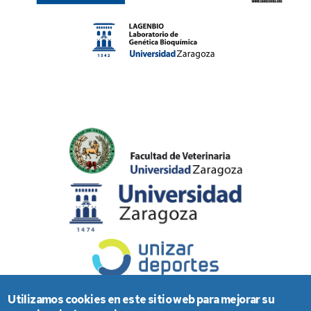
Utilizamos cookies en este sitio web para mejorar su