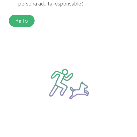
persona adulta responsable)
+info