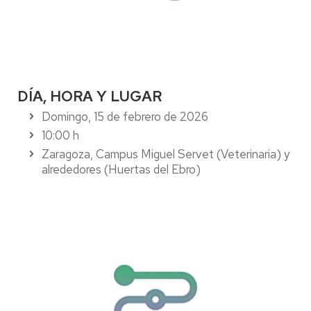
DÍA, HORA Y LUGAR
Domingo, 15 de febrero de 2026
10:00 h
Zaragoza, Campus Miguel Servet (Veterinaria) y
alrededores (Huertas del Ebro)