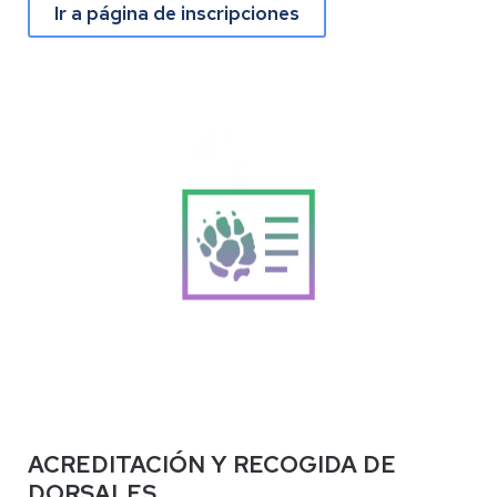
Ir a página de inscripciones
ACREDITACIÓN Y RECOGIDA DE
DORSALES