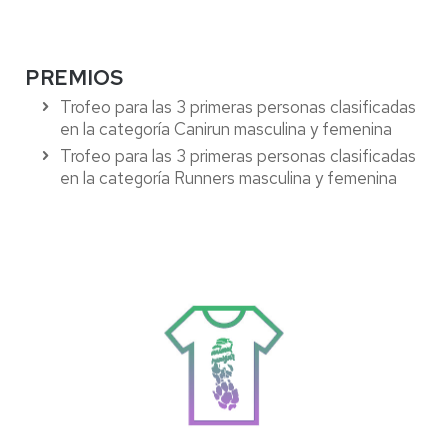
PREMIOS
Trofeo para las 3 primeras personas clasificadas
en la categoría Canirun masculina y femenina
Trofeo para las 3 primeras personas clasificadas
en la categoría Runners masculina y femenina