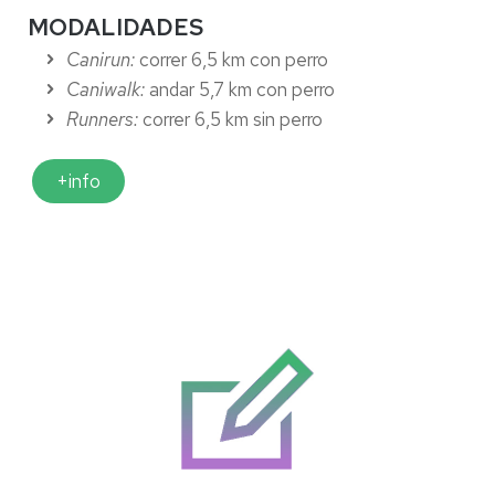
MODALIDADES
Canirun:
correr 6,5 km con perro
Caniwalk:
andar 5,7 km con perro
Runners:
correr 6,5 km sin perro
+info